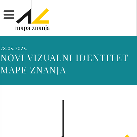
mapa znanja
28. 03. 2023.
NOVI VIZUALNI IDENTITET
MAPE ZNANJA