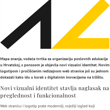
Mapa znanja, vodeća tvrtka za organizaciju poslovnih edukacija
u Hrvatskoj, s ponosom je objavila novi vizualni identitet. Novim
logotipom i pročišćenim redizajnom web stranice još su jednom
dokazali kako idu u korak s digitalnim inovacijama na tržištu.
Novi vizualni identitet stavlja naglasak na
preglednost i funkcionalnost
Web stranicu i logotip prate moderniji, svježiji izgled koji