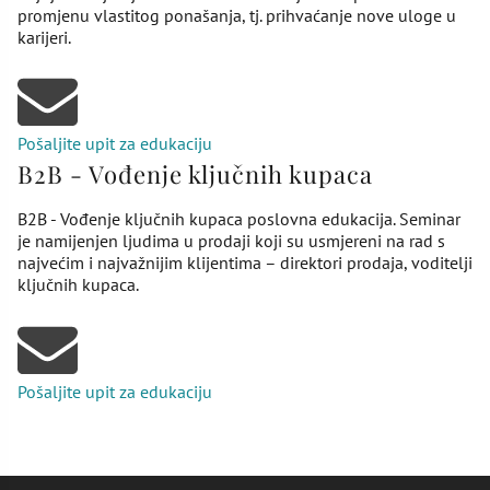
promjenu vlastitog ponašanja, tj. prihvaćanje nove uloge u
karijeri.
Pošaljite upit za edukaciju
B2B - Vođenje ključnih kupaca
B2B - Vođenje ključnih kupaca poslovna edukacija. Seminar
je namijenjen ljudima u prodaji koji su usmjereni na rad s
najvećim i najvažnijim klijentima – direktori prodaja, voditelji
ključnih kupaca.
Pošaljite upit za edukaciju