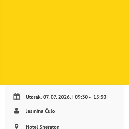
Utorak
,
07. 07. 2026.
|
09:30
-
15:30
Jasmina Čulo
Hotel Sheraton