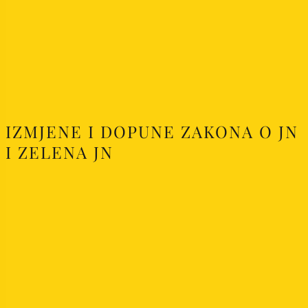
IZMJENE I DOPUNE ZAKONA O JN
I ZELENA JN