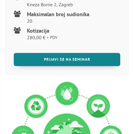
Kneza Borne 2, Zagreb
Maksimalan broj sudionika
20
Kotizacija
280,00
€
+ PDV
PRIJAVI SE NA SEMINAR