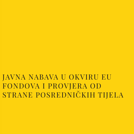
JAVNA NABAVA U OKVIRU EU
FONDOVA I PROVJERA OD
STRANE POSREDNIČKIH TIJELA