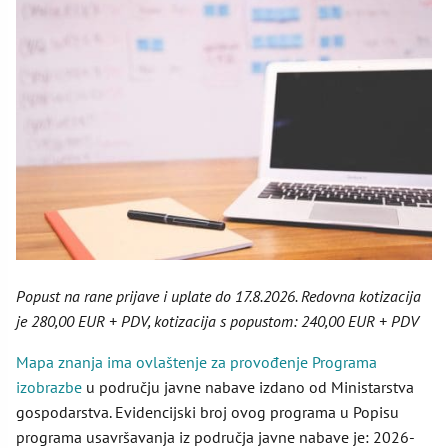
Popust na rane prijave i uplate do 17.8.2026. Redovna kotizacija
je 280,00 EUR + PDV, kotizacija s popustom: 240,00 EUR + PDV
Mapa znanja ima ovlaštenje za provođenje Programa
izobrazbe
u području javne nabave izdano od Ministarstva
gospodarstva. Evidencijski broj ovog programa u Popisu
programa usavršavanja iz područja javne nabave je: 2026-