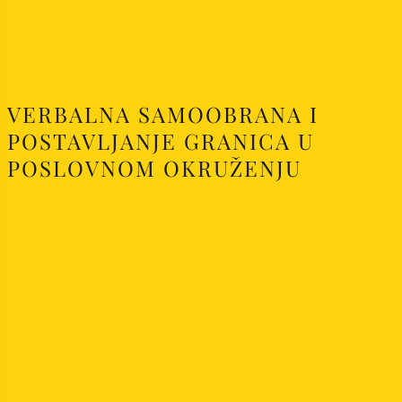
VERBALNA SAMOOBRANA I
POSTAVLJANJE GRANICA U
POSLOVNOM OKRUŽENJU