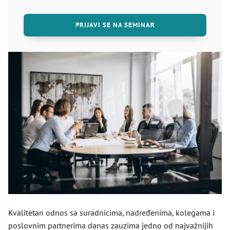
PRIJAVI SE NA SEMINAR
Kvalitetan odnos sa suradnicima, nadređenima, kolegama i
poslovnim partnerima danas zauzima jedno od najvažnijih