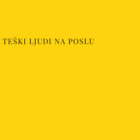
TEŠKI LJUDI NA POSLU