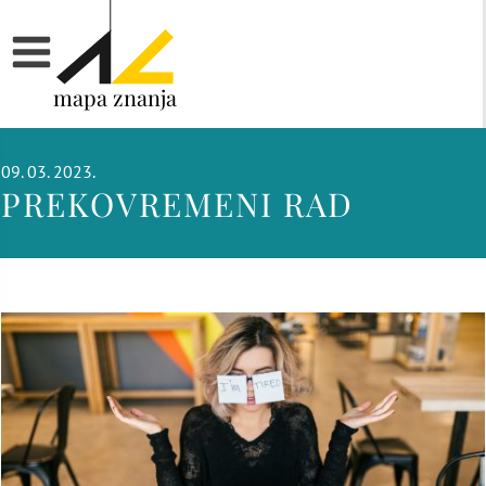
mapa znanja
09. 03. 2023.
PREKOVREMENI RAD