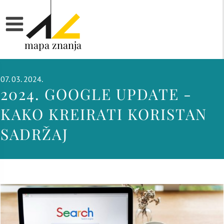
mapa znanja
07. 03. 2024.
2024. GOOGLE UPDATE -
KAKO KREIRATI KORISTAN
SADRŽAJ