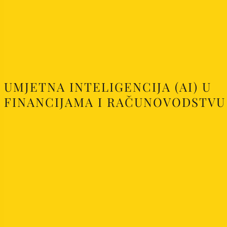
UMJETNA INTELIGENCIJA (AI) U
FINANCIJAMA I RAČUNOVODSTVU