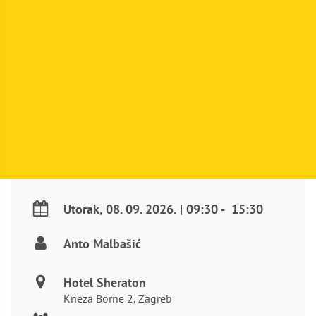
Utorak
,
08. 09. 2026.
|
09:30
-
15:30
Anto Malbašić
Hotel Sheraton
Kneza Borne 2, Zagreb