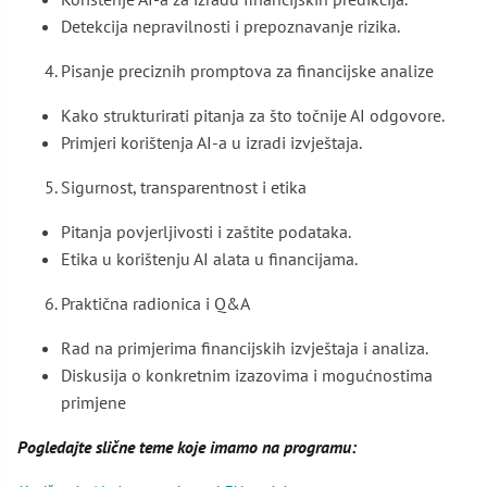
Detekcija nepravilnosti i prepoznavanje rizika.
Pisanje preciznih promptova za financijske analize
Kako strukturirati pitanja za što točnije AI odgovore.
Primjeri korištenja AI-a u izradi izvještaja.
Sigurnost, transparentnost i etika
Pitanja povjerljivosti i zaštite podataka.
Etika u korištenju AI alata u financijama.
Praktična radionica i Q&A
Rad na primjerima financijskih izvještaja i analiza.
Diskusija o konkretnim izazovima i mogućnostima
primjene
Pogledajte slične teme koje imamo na programu: