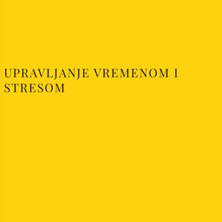
UPRAVLJANJE VREMENOM I
STRESOM