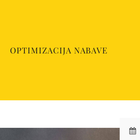
OPTIMIZACIJA NABAVE