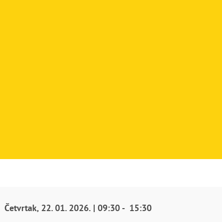
Četvrtak
,
22. 01. 2026.
|
09:30
-
15:30