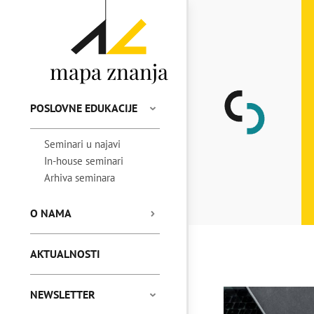
mapa znanja
POSLOVNE EDUKACIJE
Seminari u najavi
In-house seminari
Arhiva seminara
O NAMA
AKTUALNOSTI
NEWSLETTER