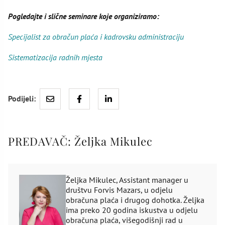
Pogledajte i slične seminare koje organiziramo:
Specijalist za obračun plaća i kadrovsku administraciju
Sistematizacija radnih mjesta
Podijeli:
PREDAVAČ:
Željka Mikulec
Željka Mikulec, Assistant manager u
društvu Forvis Mazars, u odjelu
obračuna plaća i drugog dohotka. Željka
ima preko 20 godina iskustva u odjelu
obračuna plaća, višegodišnji rad u