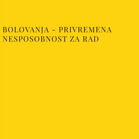
BOLOVANJA - PRIVREMENA
NESPOSOBNOST ZA RAD