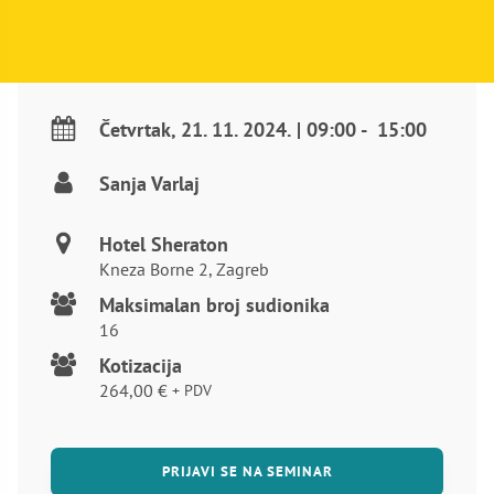
Četvrtak
,
21. 11. 2024.
|
09:00
-
15:00
Sanja Varlaj
Hotel Sheraton
Kneza Borne 2, Zagreb
Maksimalan broj sudionika
16
Kotizacija
264,00
€
+ PDV
PRIJAVI SE NA SEMINAR