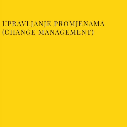
UPRAVLJANJE PROMJENAMA
(CHANGE MANAGEMENT)