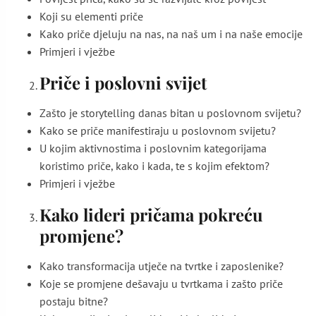
Koji su elementi priče
Kako priče djeluju na nas, na naš um i na naše emocije
Primjeri i vježbe
Priče i poslovni svijet
Zašto je storytelling danas bitan u poslovnom svijetu?
Kako se priče manifestiraju u poslovnom svijetu?
U kojim aktivnostima i poslovnim kategorijama
koristimo priče, kako i kada, te s kojim efektom?
Primjeri i vježbe
Kako lideri pričama pokreću
promjene?
Kako transformacija utječe na tvrtke i zaposlenike?
Koje se promjene dešavaju u tvrtkama i zašto priče
postaju bitne?