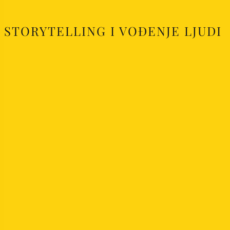
STORYTELLING I VOĐENJE LJUDI