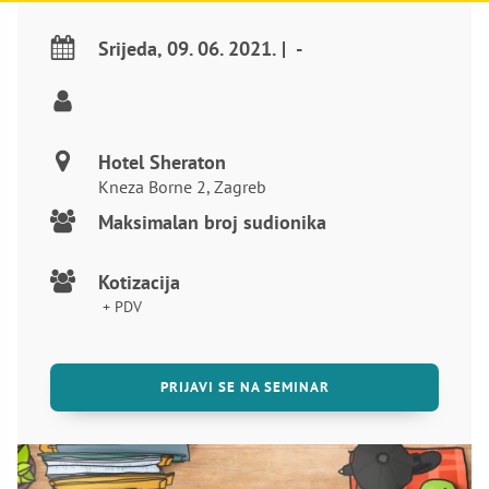
Srijeda
,
09. 06. 2021.
|
-
Hotel Sheraton
Kneza Borne 2, Zagreb
Maksimalan broj sudionika
Kotizacija
+ PDV
PRIJAVI SE NA SEMINAR