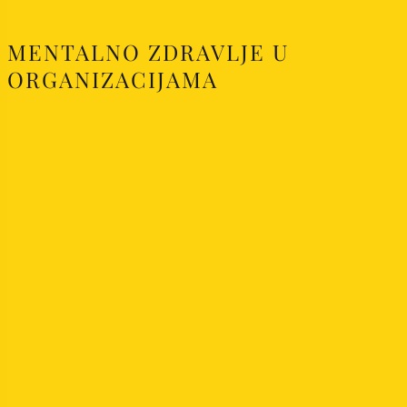
MENTALNO ZDRAVLJE U
ORGANIZACIJAMA