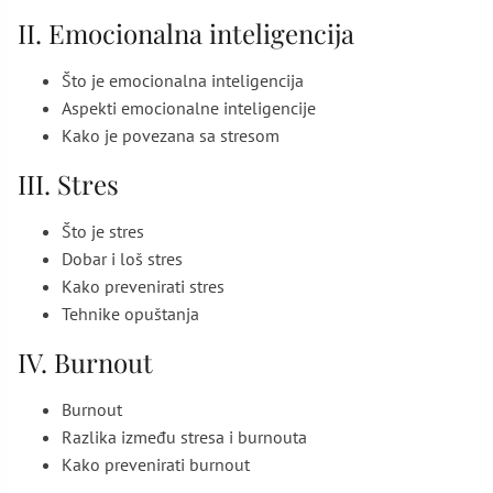
II. Emocionalna inteligencija
Što je emocionalna inteligencija
Aspekti emocionalne inteligencije
Kako je povezana sa stresom
III. Stres
Što je stres
Dobar i loš stres
Kako prevenirati stres
Tehnike opuštanja
IV. Burnout
Burnout
Razlika između stresa i burnouta
Kako prevenirati burnout