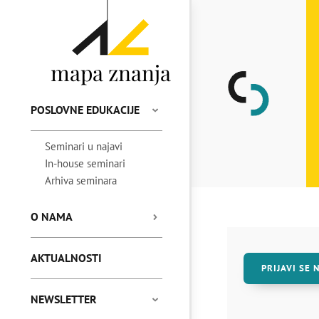
mapa znanja
POSLOVNE EDUKACIJE
Seminari u najavi
In-house seminari
Arhiva seminara
O NAMA
AKTUALNOSTI
PRIJAVI SE 
NEWSLETTER