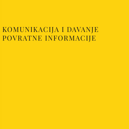
KOMUNIKACIJA I DAVANJE
POVRATNE INFORMACIJE