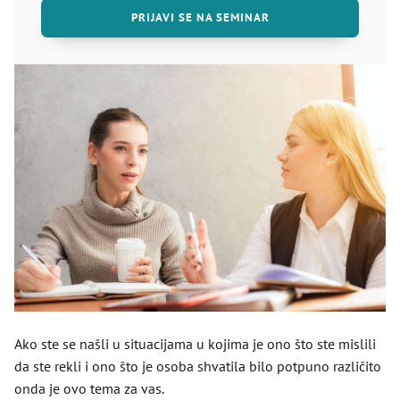
PRIJAVI SE NA SEMINAR
Ako ste se našli u situacijama u kojima je ono što ste mislili
da ste rekli i ono što je osoba shvatila bilo potpuno različito
onda je ovo tema za vas.