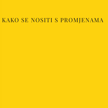
KAKO SE NOSITI S PROMJENAMA