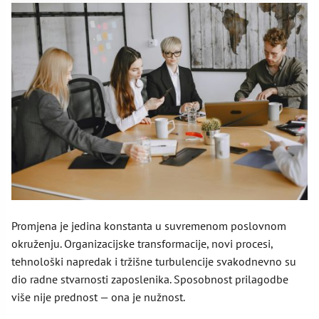
Promjena je jedina konstanta u suvremenom poslovnom
okruženju. Organizacijske transformacije, novi procesi,
tehnološki napredak i tržišne turbulencije svakodnevno su
dio radne stvarnosti zaposlenika. Sposobnost prilagodbe
više nije prednost — ona je nužnost.