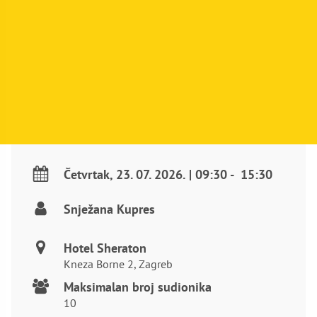
Četvrtak
,
23. 07. 2026.
|
09:30
-
15:30
Snježana Kupres
Hotel Sheraton
Kneza Borne 2, Zagreb
Maksimalan broj sudionika
10