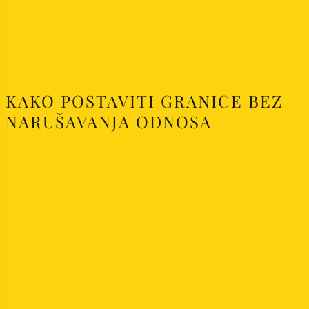
KAKO POSTAVITI GRANICE BEZ
NARUŠAVANJA ODNOSA