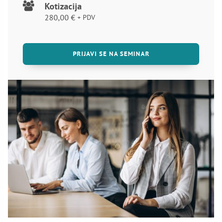
Kotizacija
280,00
€
+ PDV
PRIJAVI SE NA SEMINAR