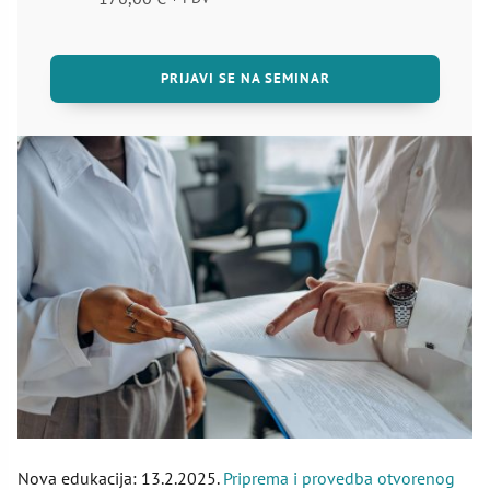
PRIJAVI SE NA SEMINAR
Nova edukacija: 13.2.2025.
Priprema i provedba otvorenog