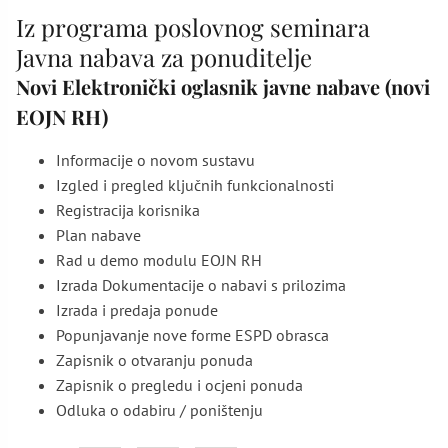
Iz programa poslovnog seminara
Javna nabava za ponuditelje
Novi Elektronički oglasnik javne nabave (novi
EOJN RH)
Informacije o novom sustavu
Izgled i pregled ključnih funkcionalnosti
Registracija korisnika
Plan nabave
Rad u demo modulu EOJN RH
Izrada Dokumentacije o nabavi s prilozima
Izrada i predaja ponude
Popunjavanje nove forme ESPD obrasca
Zapisnik o otvaranju ponuda
Zapisnik o pregledu i ocjeni ponuda
Odluka o odabiru / poništenju