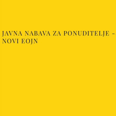
JAVNA NABAVA ZA PONUDITELJE -
NOVI EOJN