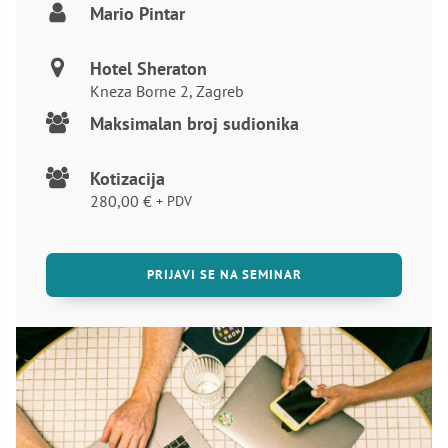
Mario Pintar
Hotel Sheraton
Kneza Borne 2, Zagreb
Maksimalan broj sudionika
Kotizacija
280,00
€
+ PDV
PRIJAVI SE NA SEMINAR