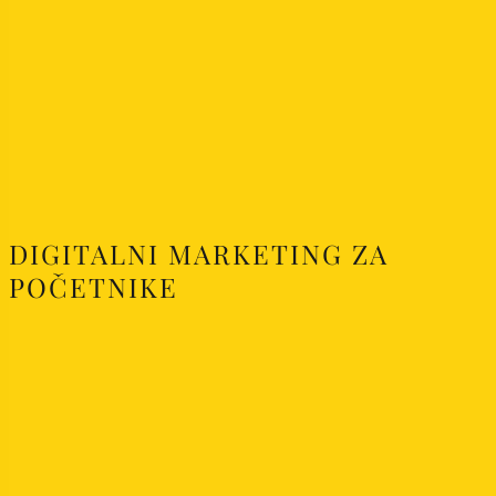
DIGITALNI MARKETING ZA
POČETNIKE