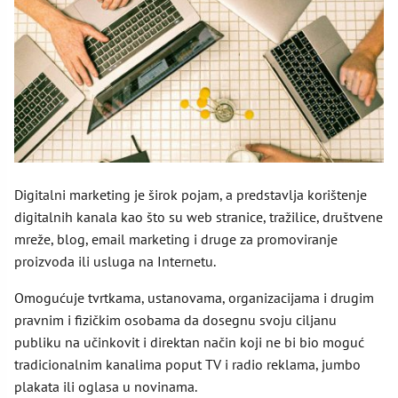
Digitalni marketing je širok pojam, a predstavlja korištenje
digitalnih kanala kao što su web stranice, tražilice, društvene
mreže, blog, email marketing i druge za promoviranje
proizvoda ili usluga na Internetu.
Omogućuje tvrtkama, ustanovama, organizacijama i drugim
pravnim i fizičkim osobama da dosegnu svoju ciljanu
publiku na učinkovit i direktan način koji ne bi bio moguć
tradicionalnim kanalima poput TV i radio reklama, jumbo
plakata ili oglasa u novinama.