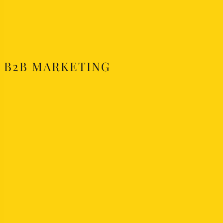
B2B MARKETING